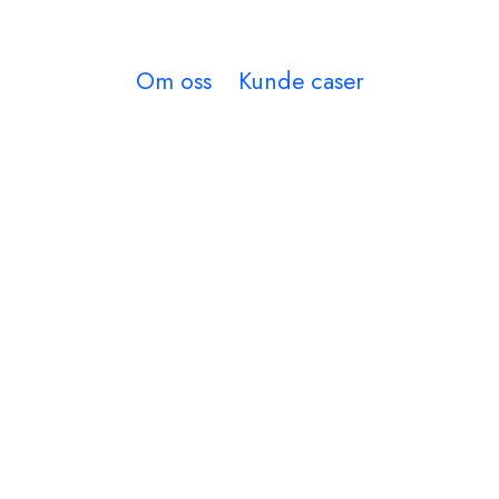
Om oss
Kunde caser