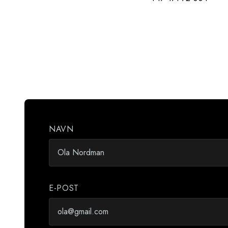
NAVN
E-POST