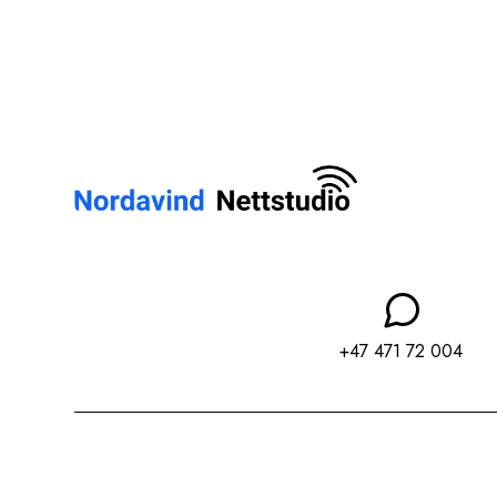
+47 471 72 004