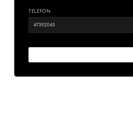
TELEFON