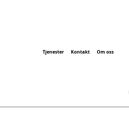
Tjenester
Kontakt
Om oss