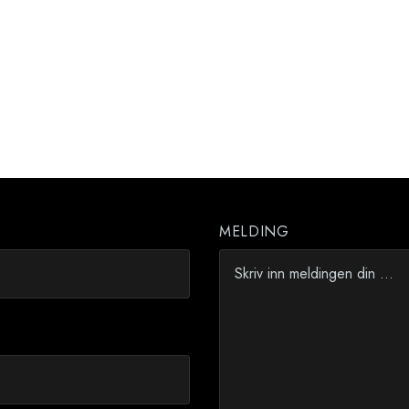
MELDING